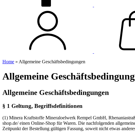
Home
»
Allgemeine Geschäftsbedingungen
Allgemeine Geschäftsbedingun
Allgemeine Geschäftsbedingungen
§ 1 Geltung, Begriffsdefinitionen
(1) Minera Kraftstoffe Mineraloelwerk Rempel GmbH, Rhenaniastraße
shop.de/ einen Online-Shop für Waren. Die nachfolgenden allgemein
Zeitpunkt der Bestellung gültigen Fassung, soweit nicht etwas andere