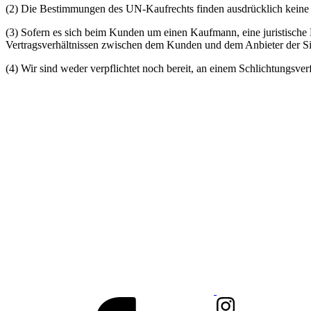
(2) Die Bestimmungen des UN-Kaufrechts finden ausdrücklich kein
(3) Sofern es sich beim Kunden um einen Kaufmann, eine juristische Pe
Vertragsverhältnissen zwischen dem Kunden und dem Anbieter der Sit
(4) Wir sind weder verpflichtet noch bereit, an einem Schlichtungsver