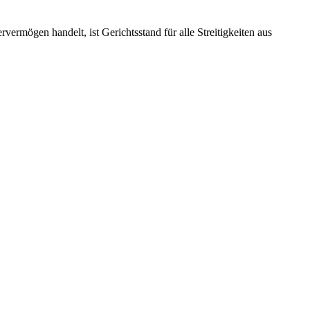
ermögen handelt, ist Gerichtsstand für alle Streitigkeiten aus