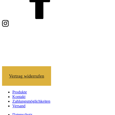
Vertrag widerrufen
Produkte
Kontakt
Zahlungsmöglichkeiten
Versand
Datenschutz