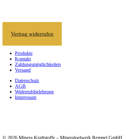
Vertrag widerrufen
Produkte
Kontakt
Zahlungsmöglichkeiten
Versand
Datenschutz
AGB
Widerrufsbelehrung
Impressum
© 2026 Minera Kraftstoffe – Mineraloelwerk Rempel GmbH