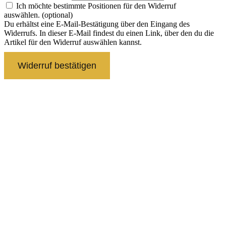
Ich möchte bestimmte Positionen für den Widerruf
auswählen.
(optional)
Du erhältst eine E-Mail-Bestätigung über den Eingang des
Widerrufs. In dieser E-Mail findest du einen Link, über den du die
Artikel für den Widerruf auswählen kannst.
Widerruf bestätigen