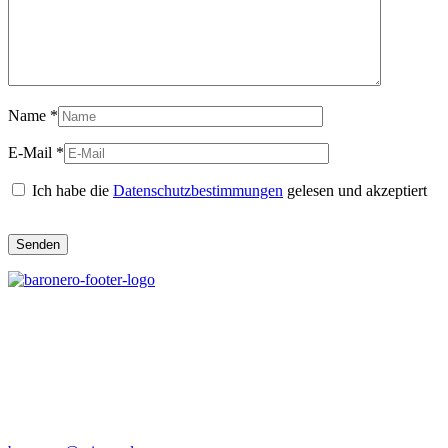
Name
*
E-Mail
*
Ich habe die
Datenschutzbestimmungen
gelesen und akzeptiert