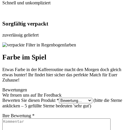
Schnell und unkompliziert
Sorgfältig verpackt
zuverlässig geliefert
Farbe im Spiel
Etwas Farbe in der Kaffeeroutine macht den Morgen doch gleich
etwas bunter! Ihr findet hier sicher das perfekte Match für Euer
Zuhause!
Bewertungen
Wir freuen uns auf Ihr Feedback
Bewerten Sie diesen Produkt
*
(bitte die Sterne
anklicken – 5 gefüllte Sterne bedeuten 'sehr gut')
Ihre Bewertung
*