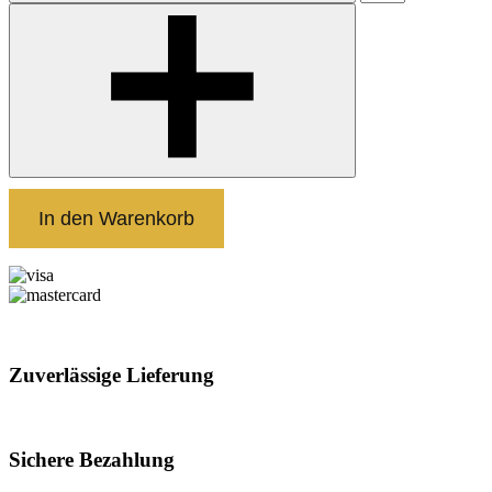
In den Warenkorb
Zuverlässige Lieferung
Sichere Bezahlung